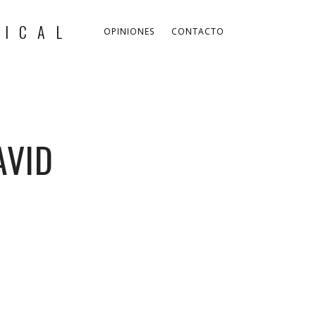
OPINIONES
CONTACTO
AVID