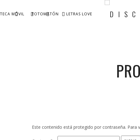
TECA MÓVIL
FOTOMATÓN
LETRAS LOVE
PRO
Este contenido está protegido por contraseña. Para v