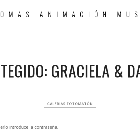
TEGIDO: GRACIELA & D
GALERIAS FOTOMATÓN
erlo introduce la contraseña.