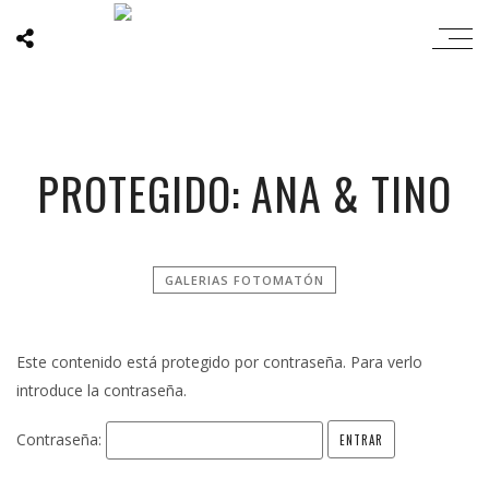
PROTEGIDO: ANA & TINO
GALERIAS FOTOMATÓN
Este contenido está protegido por contraseña. Para verlo
introduce la contraseña.
Contraseña: